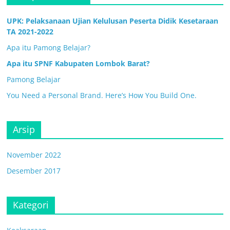
UPK: Pelaksanaan Ujian Kelulusan Peserta Didik Kesetaraan
TA 2021-2022
Apa itu Pamong Belajar?
Apa itu SPNF Kabupaten Lombok Barat?
Pamong Belajar
You Need a Personal Brand. Here’s How You Build One.
Arsip
November 2022
Desember 2017
Kategori