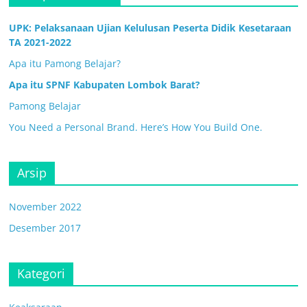
UPK: Pelaksanaan Ujian Kelulusan Peserta Didik Kesetaraan
TA 2021-2022
Apa itu Pamong Belajar?
Apa itu SPNF Kabupaten Lombok Barat?
Pamong Belajar
You Need a Personal Brand. Here’s How You Build One.
Arsip
November 2022
Desember 2017
Kategori