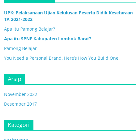
UPK: Pelaksanaan Ujian Kelulusan Peserta Didik Kesetaraan
TA 2021-2022
Apa itu Pamong Belajar?
Apa itu SPNF Kabupaten Lombok Barat?
Pamong Belajar
You Need a Personal Brand. Here’s How You Build One.
Arsip
November 2022
Desember 2017
Kategori