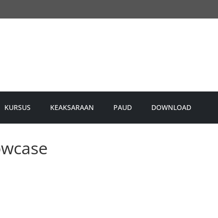
KURSUS
KEAKSARAAN
PAUD
DOWNLOAD
owcase