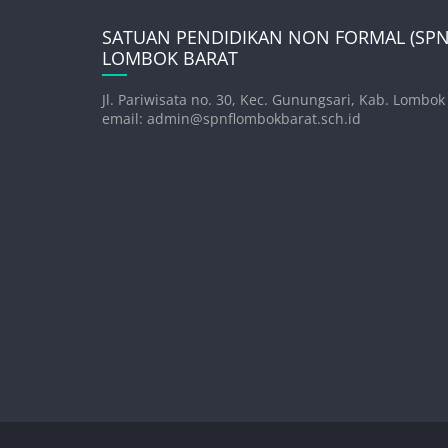
SATUAN PENDIDIKAN NON FORMAL (SPNF
LOMBOK BARAT
Jl. Pariwisata no. 30, Kec. Gunungsari, Kab. Lombok
email: admin@spnflombokbarat.sch.id