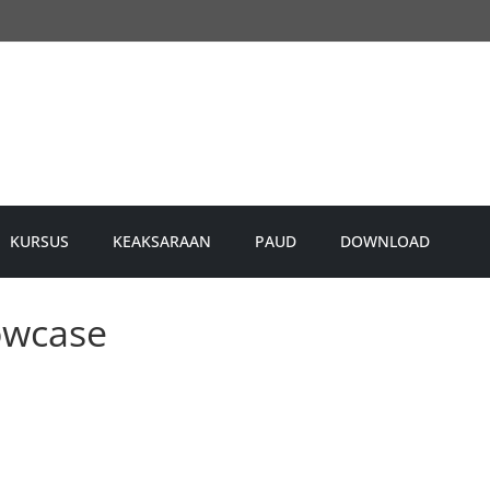
KURSUS
KEAKSARAAN
PAUD
DOWNLOAD
owcase