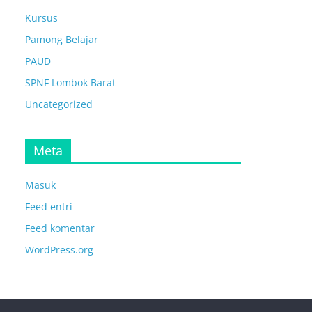
Kursus
Pamong Belajar
PAUD
SPNF Lombok Barat
Uncategorized
Meta
Masuk
Feed entri
Feed komentar
WordPress.org