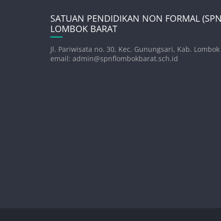
SATUAN PENDIDIKAN NON FORMAL (SPNF
LOMBOK BARAT
Jl. Pariwisata no. 30, Kec. Gunungsari, Kab. Lombok
email: admin@spnflombokbarat.sch.id