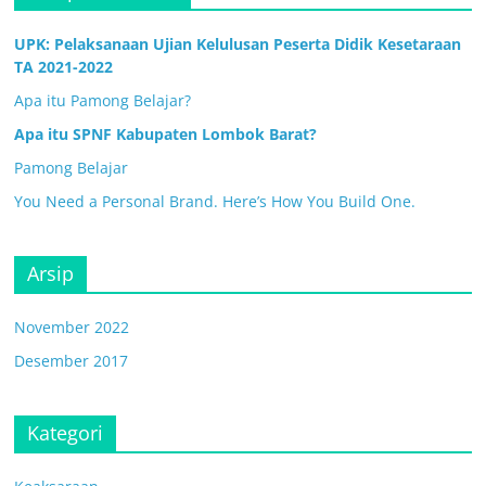
UPK: Pelaksanaan Ujian Kelulusan Peserta Didik Kesetaraan
TA 2021-2022
Apa itu Pamong Belajar?
Apa itu SPNF Kabupaten Lombok Barat?
Pamong Belajar
You Need a Personal Brand. Here’s How You Build One.
Arsip
November 2022
Desember 2017
Kategori