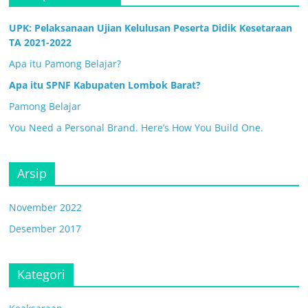
UPK: Pelaksanaan Ujian Kelulusan Peserta Didik Kesetaraan
TA 2021-2022
Apa itu Pamong Belajar?
Apa itu SPNF Kabupaten Lombok Barat?
Pamong Belajar
You Need a Personal Brand. Here’s How You Build One.
Arsip
November 2022
Desember 2017
Kategori