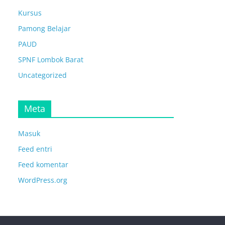
Kursus
Pamong Belajar
PAUD
SPNF Lombok Barat
Uncategorized
Meta
Masuk
Feed entri
Feed komentar
WordPress.org