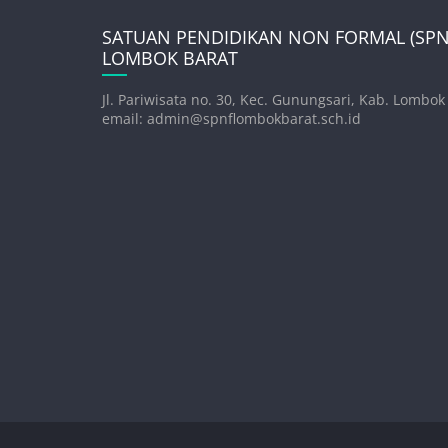
SATUAN PENDIDIKAN NON FORMAL (SPNF
LOMBOK BARAT
Jl. Pariwisata no. 30, Kec. Gunungsari, Kab. Lombok
email: admin@spnflombokbarat.sch.id