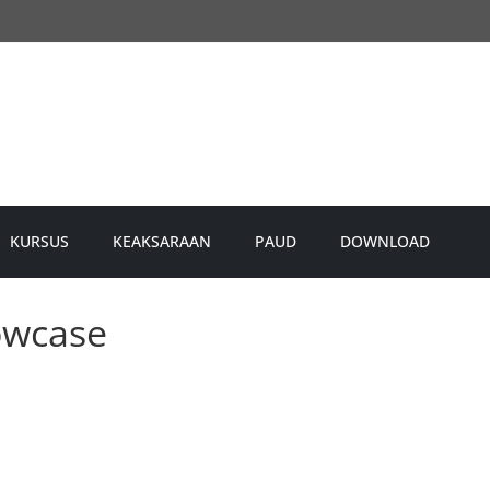
KURSUS
KEAKSARAAN
PAUD
DOWNLOAD
owcase