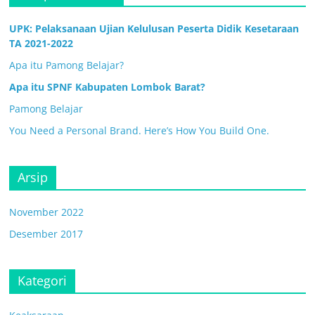
UPK: Pelaksanaan Ujian Kelulusan Peserta Didik Kesetaraan
TA 2021-2022
Apa itu Pamong Belajar?
Apa itu SPNF Kabupaten Lombok Barat?
Pamong Belajar
You Need a Personal Brand. Here’s How You Build One.
Arsip
November 2022
Desember 2017
Kategori