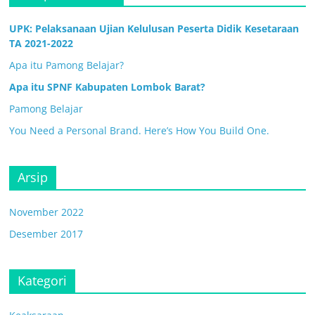
UPK: Pelaksanaan Ujian Kelulusan Peserta Didik Kesetaraan
TA 2021-2022
Apa itu Pamong Belajar?
Apa itu SPNF Kabupaten Lombok Barat?
Pamong Belajar
You Need a Personal Brand. Here’s How You Build One.
Arsip
November 2022
Desember 2017
Kategori