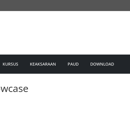
KURSUS
KEAKSARAAN
PAUD
DOWNLOAD
owcase