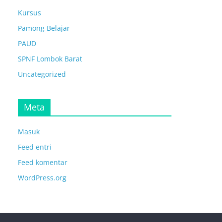
Kursus
Pamong Belajar
PAUD
SPNF Lombok Barat
Uncategorized
Meta
Masuk
Feed entri
Feed komentar
WordPress.org