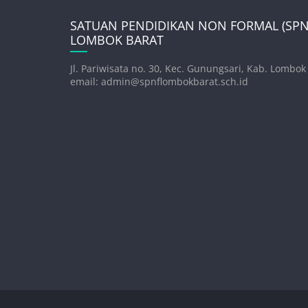
SATUAN PENDIDIKAN NON FORMAL (SPNF
LOMBOK BARAT
Jl. Pariwisata no. 30, Kec. Gunungsari, Kab. Lombok
email: admin@spnflombokbarat.sch.id