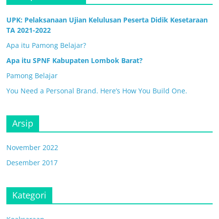
UPK: Pelaksanaan Ujian Kelulusan Peserta Didik Kesetaraan
TA 2021-2022
Apa itu Pamong Belajar?
Apa itu SPNF Kabupaten Lombok Barat?
Pamong Belajar
You Need a Personal Brand. Here’s How You Build One.
Arsip
November 2022
Desember 2017
Kategori