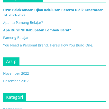
UPK: Pelaksanaan Ujian Kelulusan Peserta Didik Kesetaraan
TA 2021-2022
Apa itu Pamong Belajar?
Apa itu SPNF Kabupaten Lombok Barat?
Pamong Belajar
You Need a Personal Brand. Here’s How You Build One.
Arsip
November 2022
Desember 2017
Kategori