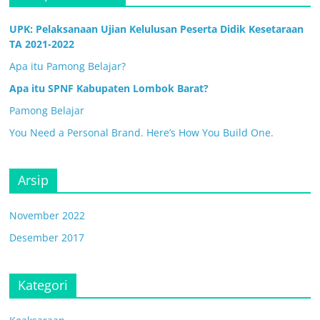
UPK: Pelaksanaan Ujian Kelulusan Peserta Didik Kesetaraan
TA 2021-2022
Apa itu Pamong Belajar?
Apa itu SPNF Kabupaten Lombok Barat?
Pamong Belajar
You Need a Personal Brand. Here’s How You Build One.
Arsip
November 2022
Desember 2017
Kategori