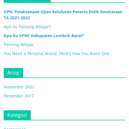
UPK: Pelaksanaan Ujian Kelulusan Peserta Didik Kesetaraan
TA 2021-2022
Apa itu Pamong Belajar?
Apa itu SPNF Kabupaten Lombok Barat?
Pamong Belajar
You Need a Personal Brand. Here’s How You Build One.
Arsip
November 2022
Desember 2017
Kategori