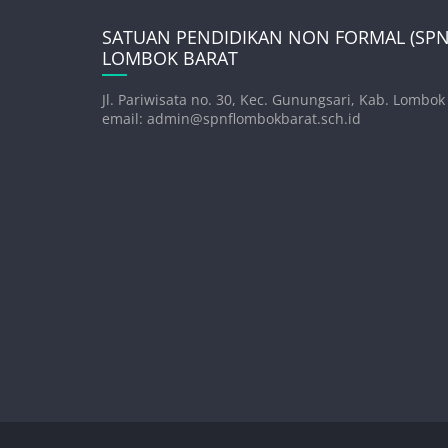
SATUAN PENDIDIKAN NON FORMAL (SPNF
LOMBOK BARAT
Jl. Pariwisata no. 30, Kec. Gunungsari, Kab. Lombok
email: admin@spnflombokbarat.sch.id