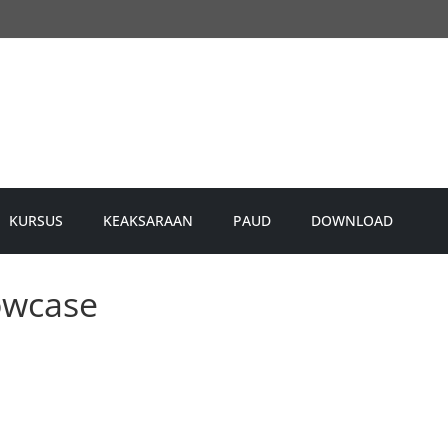
KURSUS
KEAKSARAAN
PAUD
DOWNLOAD
owcase