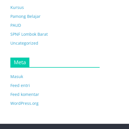
Kursus
Pamong Belajar
PAUD
SPNF Lombok Barat
Uncategorized
Meta
Masuk
Feed entri
Feed komentar
WordPress.org