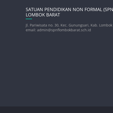
SATUAN PENDIDIKAN NON FORMAL (SPNF
LOMBOK BARAT
Jl. Pariwisata no. 30, Kec. Gunungsari, Kab. Lombok
email: admin@spnflombokbarat.sch.id