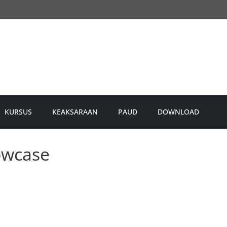
KURSUS
KEAKSARAAN
PAUD
DOWNLOAD
owcase