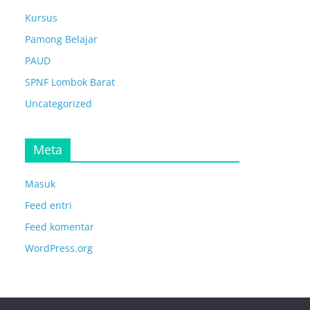
Kursus
Pamong Belajar
PAUD
SPNF Lombok Barat
Uncategorized
Meta
Masuk
Feed entri
Feed komentar
WordPress.org