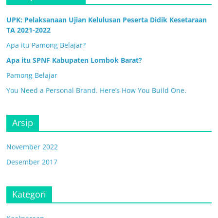
UPK: Pelaksanaan Ujian Kelulusan Peserta Didik Kesetaraan
TA 2021-2022
Apa itu Pamong Belajar?
Apa itu SPNF Kabupaten Lombok Barat?
Pamong Belajar
You Need a Personal Brand. Here’s How You Build One.
Arsip
November 2022
Desember 2017
Kategori