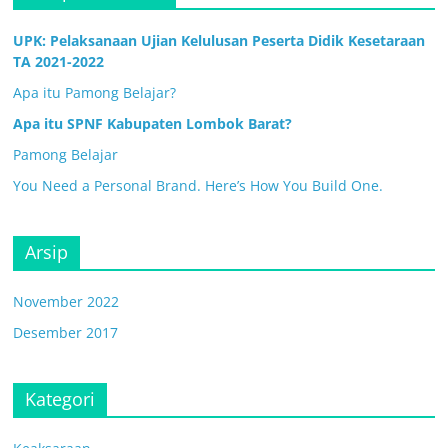
UPK: Pelaksanaan Ujian Kelulusan Peserta Didik Kesetaraan
TA 2021-2022
Apa itu Pamong Belajar?
Apa itu SPNF Kabupaten Lombok Barat?
Pamong Belajar
You Need a Personal Brand. Here’s How You Build One.
Arsip
November 2022
Desember 2017
Kategori