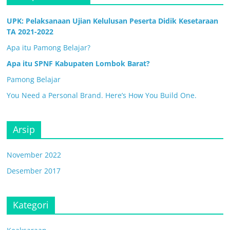
UPK: Pelaksanaan Ujian Kelulusan Peserta Didik Kesetaraan
TA 2021-2022
Apa itu Pamong Belajar?
Apa itu SPNF Kabupaten Lombok Barat?
Pamong Belajar
You Need a Personal Brand. Here’s How You Build One.
Arsip
November 2022
Desember 2017
Kategori