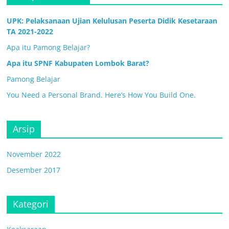
UPK: Pelaksanaan Ujian Kelulusan Peserta Didik Kesetaraan
TA 2021-2022
Apa itu Pamong Belajar?
Apa itu SPNF Kabupaten Lombok Barat?
Pamong Belajar
You Need a Personal Brand. Here’s How You Build One.
Arsip
November 2022
Desember 2017
Kategori