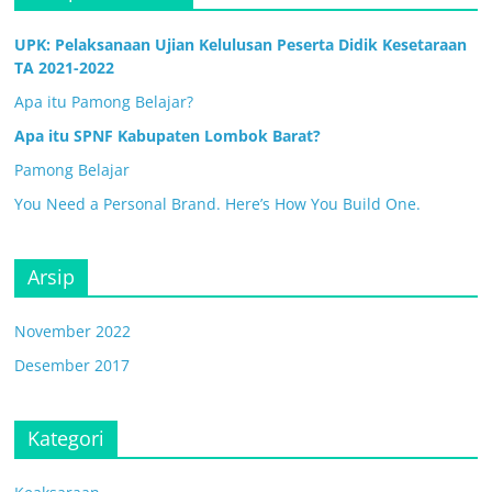
UPK: Pelaksanaan Ujian Kelulusan Peserta Didik Kesetaraan
TA 2021-2022
Apa itu Pamong Belajar?
Apa itu SPNF Kabupaten Lombok Barat?
Pamong Belajar
You Need a Personal Brand. Here’s How You Build One.
Arsip
November 2022
Desember 2017
Kategori