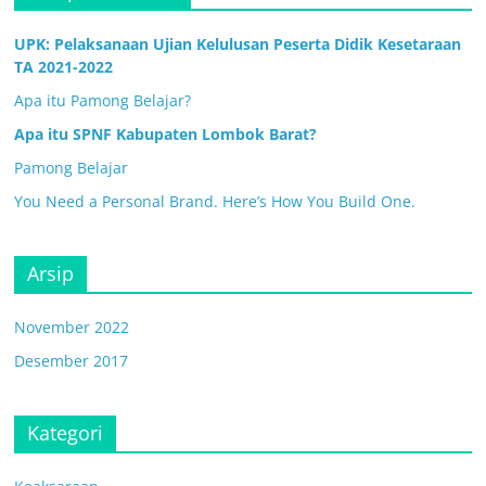
UPK: Pelaksanaan Ujian Kelulusan Peserta Didik Kesetaraan
TA 2021-2022
Apa itu Pamong Belajar?
Apa itu SPNF Kabupaten Lombok Barat?
Pamong Belajar
You Need a Personal Brand. Here’s How You Build One.
Arsip
November 2022
Desember 2017
Kategori