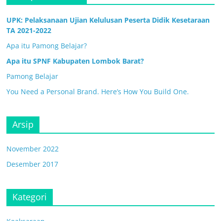
UPK: Pelaksanaan Ujian Kelulusan Peserta Didik Kesetaraan
TA 2021-2022
Apa itu Pamong Belajar?
Apa itu SPNF Kabupaten Lombok Barat?
Pamong Belajar
You Need a Personal Brand. Here’s How You Build One.
Arsip
November 2022
Desember 2017
Kategori