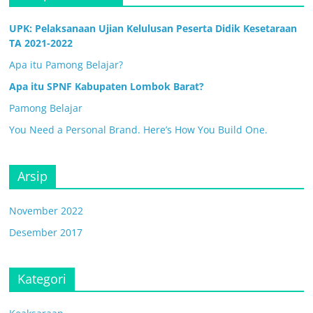
UPK: Pelaksanaan Ujian Kelulusan Peserta Didik Kesetaraan
TA 2021-2022
Apa itu Pamong Belajar?
Apa itu SPNF Kabupaten Lombok Barat?
Pamong Belajar
You Need a Personal Brand. Here’s How You Build One.
Arsip
November 2022
Desember 2017
Kategori