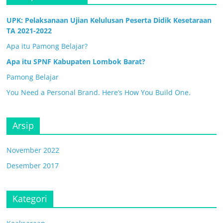
UPK: Pelaksanaan Ujian Kelulusan Peserta Didik Kesetaraan
TA 2021-2022
Apa itu Pamong Belajar?
Apa itu SPNF Kabupaten Lombok Barat?
Pamong Belajar
You Need a Personal Brand. Here’s How You Build One.
Arsip
November 2022
Desember 2017
Kategori