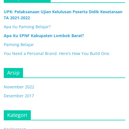
UPK: Pelaksanaan Ujian Kelulusan Peserta Didik Kesetaraan
TA 2021-2022
Apa itu Pamong Belajar?
Apa itu SPNF Kabupaten Lombok Barat?
Pamong Belajar
You Need a Personal Brand. Here’s How You Build One.
Arsip
November 2022
Desember 2017
Kategori