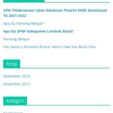
UPK: Pelaksanaan Ujian Kelulusan Peserta Didik Kesetaraan
TA 2021-2022
Apa itu Pamong Belajar?
Apa itu SPNF Kabupaten Lombok Barat?
Pamong Belajar
You Need a Personal Brand. Here’s How You Build One.
Arsip
November 2022
Desember 2017
Kategori