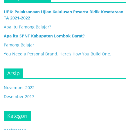
UPK: Pelaksanaan Ujian Kelulusan Peserta Didik Kesetaraan
TA 2021-2022
Apa itu Pamong Belajar?
Apa itu SPNF Kabupaten Lombok Barat?
Pamong Belajar
You Need a Personal Brand. Here’s How You Build One.
Arsip
November 2022
Desember 2017
Kategori