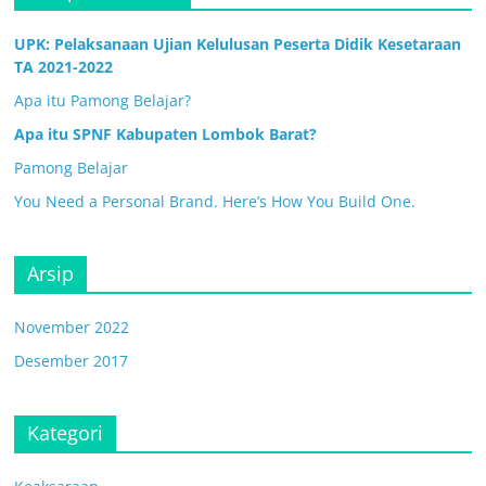
UPK: Pelaksanaan Ujian Kelulusan Peserta Didik Kesetaraan
TA 2021-2022
Apa itu Pamong Belajar?
Apa itu SPNF Kabupaten Lombok Barat?
Pamong Belajar
You Need a Personal Brand. Here’s How You Build One.
Arsip
November 2022
Desember 2017
Kategori