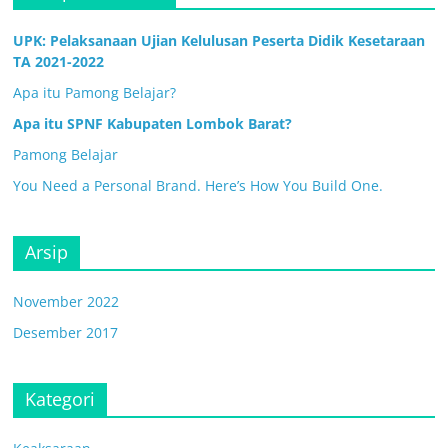
UPK: Pelaksanaan Ujian Kelulusan Peserta Didik Kesetaraan
TA 2021-2022
Apa itu Pamong Belajar?
Apa itu SPNF Kabupaten Lombok Barat?
Pamong Belajar
You Need a Personal Brand. Here’s How You Build One.
Arsip
November 2022
Desember 2017
Kategori