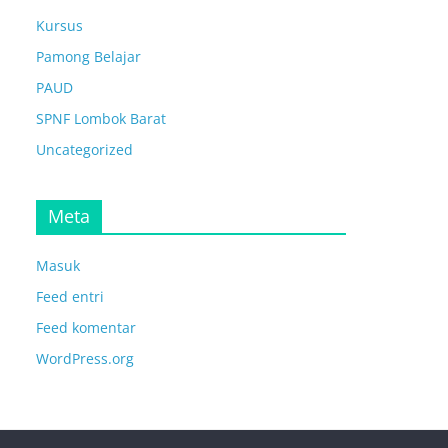
Kursus
Pamong Belajar
PAUD
SPNF Lombok Barat
Uncategorized
Meta
Masuk
Feed entri
Feed komentar
WordPress.org