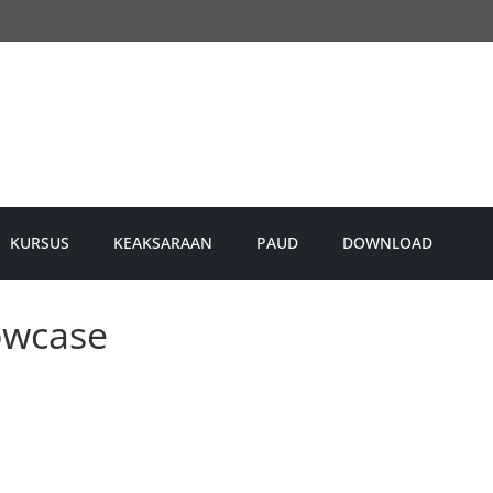
KURSUS
KEAKSARAAN
PAUD
DOWNLOAD
owcase