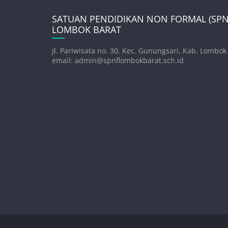
SATUAN PENDIDIKAN NON FORMAL (SPNF
LOMBOK BARAT
Jl. Pariwisata no. 30, Kec. Gunungsari, Kab. Lombok
email: admin@spnflombokbarat.sch.id