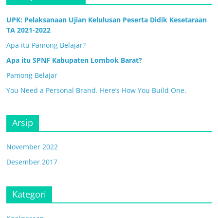
UPK: Pelaksanaan Ujian Kelulusan Peserta Didik Kesetaraan
TA 2021-2022
Apa itu Pamong Belajar?
Apa itu SPNF Kabupaten Lombok Barat?
Pamong Belajar
You Need a Personal Brand. Here’s How You Build One.
Arsip
November 2022
Desember 2017
Kategori