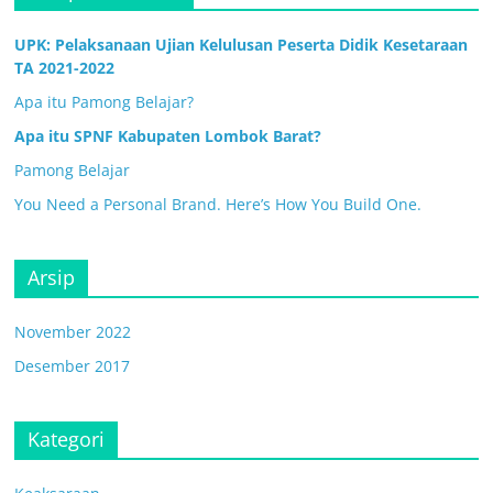
UPK: Pelaksanaan Ujian Kelulusan Peserta Didik Kesetaraan
TA 2021-2022
Apa itu Pamong Belajar?
Apa itu SPNF Kabupaten Lombok Barat?
Pamong Belajar
You Need a Personal Brand. Here’s How You Build One.
Arsip
November 2022
Desember 2017
Kategori