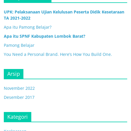
UPK: Pelaksanaan Ujian Kelulusan Peserta Didik Kesetaraan
TA 2021-2022
Apa itu Pamong Belajar?
Apa itu SPNF Kabupaten Lombok Barat?
Pamong Belajar
You Need a Personal Brand. Here’s How You Build One.
Arsip
November 2022
Desember 2017
Kategori