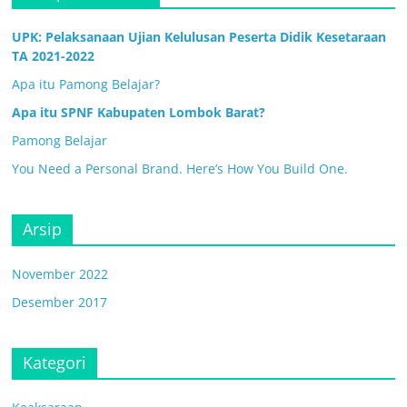
UPK: Pelaksanaan Ujian Kelulusan Peserta Didik Kesetaraan
TA 2021-2022
Apa itu Pamong Belajar?
Apa itu SPNF Kabupaten Lombok Barat?
Pamong Belajar
You Need a Personal Brand. Here’s How You Build One.
Arsip
November 2022
Desember 2017
Kategori