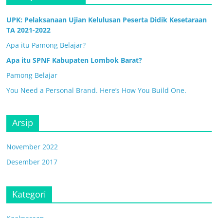
UPK: Pelaksanaan Ujian Kelulusan Peserta Didik Kesetaraan
TA 2021-2022
Apa itu Pamong Belajar?
Apa itu SPNF Kabupaten Lombok Barat?
Pamong Belajar
You Need a Personal Brand. Here’s How You Build One.
Arsip
November 2022
Desember 2017
Kategori