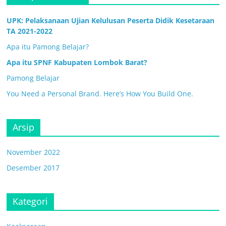
UPK: Pelaksanaan Ujian Kelulusan Peserta Didik Kesetaraan
TA 2021-2022
Apa itu Pamong Belajar?
Apa itu SPNF Kabupaten Lombok Barat?
Pamong Belajar
You Need a Personal Brand. Here’s How You Build One.
Arsip
November 2022
Desember 2017
Kategori