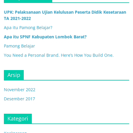
UPK: Pelaksanaan Ujian Kelulusan Peserta Didik Kesetaraan
TA 2021-2022
Apa itu Pamong Belajar?
Apa itu SPNF Kabupaten Lombok Barat?
Pamong Belajar
You Need a Personal Brand. Here’s How You Build One.
Arsip
November 2022
Desember 2017
Kategori