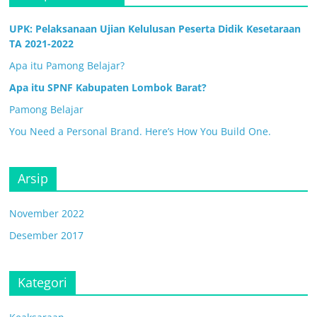
UPK: Pelaksanaan Ujian Kelulusan Peserta Didik Kesetaraan
TA 2021-2022
Apa itu Pamong Belajar?
Apa itu SPNF Kabupaten Lombok Barat?
Pamong Belajar
You Need a Personal Brand. Here’s How You Build One.
Arsip
November 2022
Desember 2017
Kategori