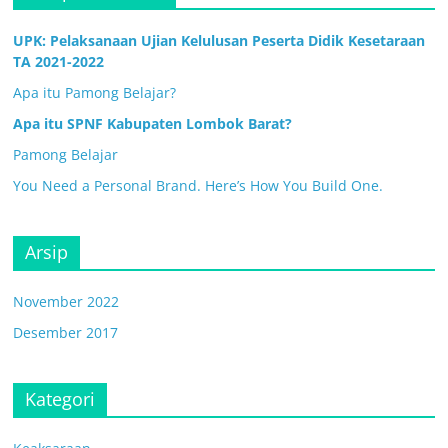
UPK: Pelaksanaan Ujian Kelulusan Peserta Didik Kesetaraan
TA 2021-2022
Apa itu Pamong Belajar?
Apa itu SPNF Kabupaten Lombok Barat?
Pamong Belajar
You Need a Personal Brand. Here’s How You Build One.
Arsip
November 2022
Desember 2017
Kategori