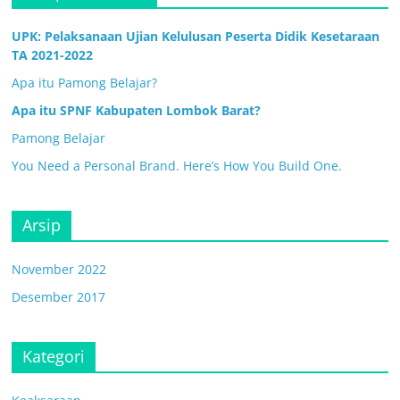
UPK: Pelaksanaan Ujian Kelulusan Peserta Didik Kesetaraan
TA 2021-2022
Apa itu Pamong Belajar?
Apa itu SPNF Kabupaten Lombok Barat?
Pamong Belajar
You Need a Personal Brand. Here’s How You Build One.
Arsip
November 2022
Desember 2017
Kategori