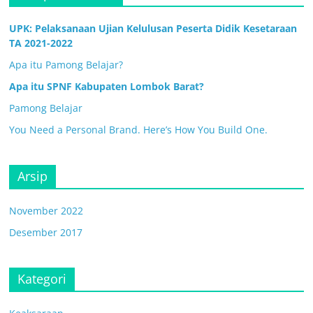
UPK: Pelaksanaan Ujian Kelulusan Peserta Didik Kesetaraan
TA 2021-2022
Apa itu Pamong Belajar?
Apa itu SPNF Kabupaten Lombok Barat?
Pamong Belajar
You Need a Personal Brand. Here’s How You Build One.
Arsip
November 2022
Desember 2017
Kategori