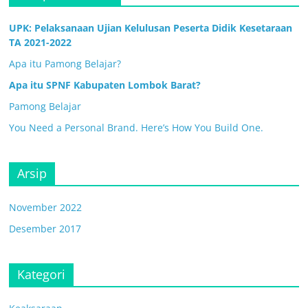
UPK: Pelaksanaan Ujian Kelulusan Peserta Didik Kesetaraan
TA 2021-2022
Apa itu Pamong Belajar?
Apa itu SPNF Kabupaten Lombok Barat?
Pamong Belajar
You Need a Personal Brand. Here’s How You Build One.
Arsip
November 2022
Desember 2017
Kategori