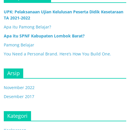
UPK: Pelaksanaan Ujian Kelulusan Peserta Didik Kesetaraan
TA 2021-2022
Apa itu Pamong Belajar?
Apa itu SPNF Kabupaten Lombok Barat?
Pamong Belajar
You Need a Personal Brand. Here’s How You Build One.
Arsip
November 2022
Desember 2017
Kategori