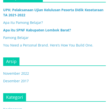
UPK: Pelaksanaan Ujian Kelulusan Peserta Didik Kesetaraan
TA 2021-2022
Apa itu Pamong Belajar?
Apa itu SPNF Kabupaten Lombok Barat?
Pamong Belajar
You Need a Personal Brand. Here’s How You Build One.
Arsip
November 2022
Desember 2017
Kategori