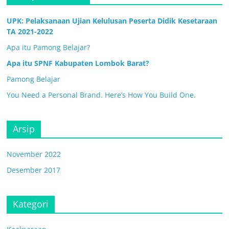
UPK: Pelaksanaan Ujian Kelulusan Peserta Didik Kesetaraan
TA 2021-2022
Apa itu Pamong Belajar?
Apa itu SPNF Kabupaten Lombok Barat?
Pamong Belajar
You Need a Personal Brand. Here’s How You Build One.
Arsip
November 2022
Desember 2017
Kategori