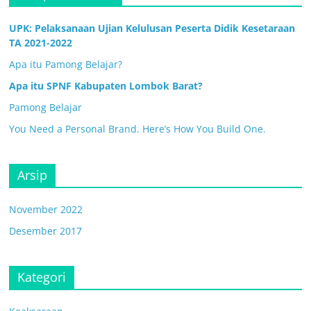
UPK: Pelaksanaan Ujian Kelulusan Peserta Didik Kesetaraan
TA 2021-2022
Apa itu Pamong Belajar?
Apa itu SPNF Kabupaten Lombok Barat?
Pamong Belajar
You Need a Personal Brand. Here’s How You Build One.
Arsip
November 2022
Desember 2017
Kategori