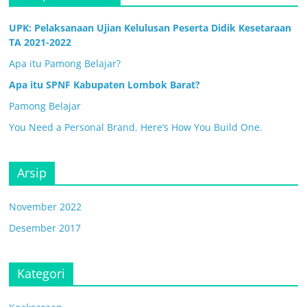
UPK: Pelaksanaan Ujian Kelulusan Peserta Didik Kesetaraan
TA 2021-2022
Apa itu Pamong Belajar?
Apa itu SPNF Kabupaten Lombok Barat?
Pamong Belajar
You Need a Personal Brand. Here’s How You Build One.
Arsip
November 2022
Desember 2017
Kategori