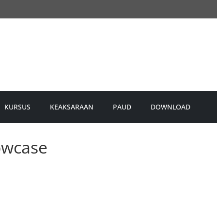
KURSUS
KEAKSARAAN
PAUD
DOWNLOAD
owcase