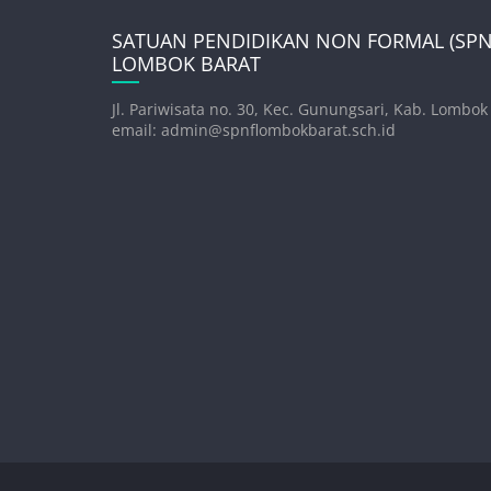
SATUAN PENDIDIKAN NON FORMAL (SPNF
LOMBOK BARAT
Jl. Pariwisata no. 30, Kec. Gunungsari, Kab. Lombok
email: admin@spnflombokbarat.sch.id