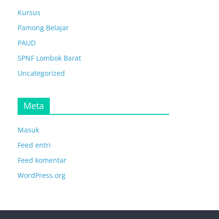
Kursus
Pamong Belajar
PAUD
SPNF Lombok Barat
Uncategorized
Meta
Masuk
Feed entri
Feed komentar
WordPress.org